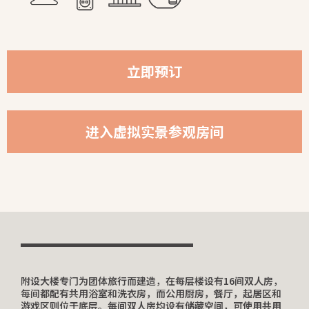
立即预订
进入虚拟实景参观房间
附设大楼专门为团体旅行而建造，在每层楼设有16间双人房，
每间都配有共用浴室和洗衣房，而公用厨房，餐厅，起居区和
游戏区则位于底层。每间双人房均设有储藏空间，可使用共用