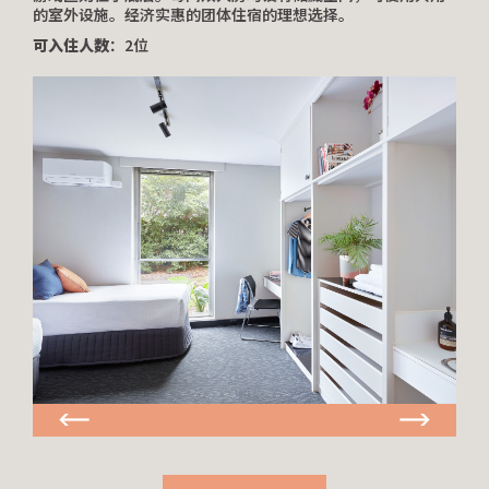
的室外设施。经济实惠的团体住宿的理想选择。
可入住人数
：2位