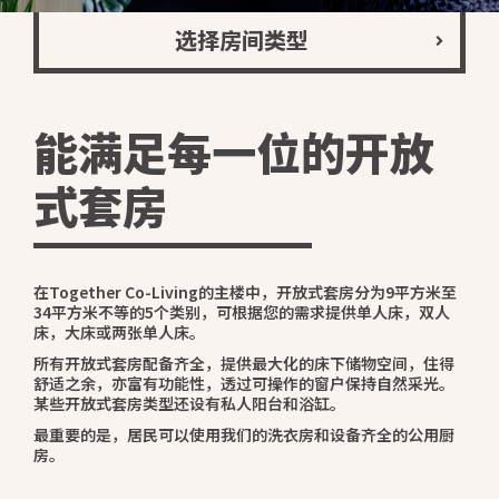
聯絡我們
选择房间类型
能满足每一位的开放
en
|
简化字
式套房
205 Bell Street, Preston
VIC 3072 Australia
在Together Co-Living的主楼中，开放式套房分为9平方米至
34平方米不等的5个类别，可根据您的需求提供单人床，双人
+61 3 9485 0100
床，大床或两张单人床。
Hello@togethercoliving.com
所有开放式套房配备齐全，提供最大化的床下储物空间，住得
舒适之余，亦富有功能性，透过可操作的窗户保持自然采光。
房间类别
某些开放式套房类型还设有私人阳台和浴缸。
好房间
最重要的是，居民可以使用我们的洗衣房和设备齐全的公用厨
传送你的申请
房。
好