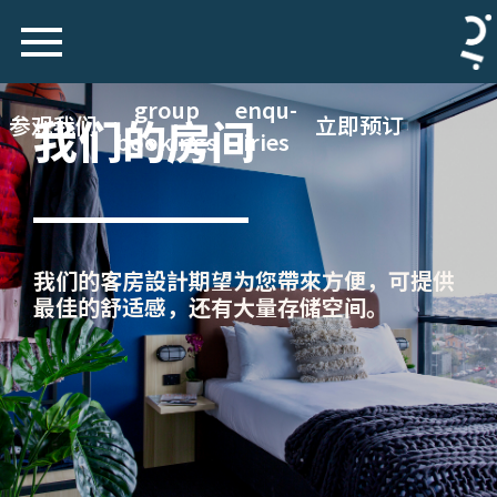
房间
申请参观
Are you a student?
group
enqu-
好奇您的下一所房屋会是什么样子？ 填
社区
我们的房间
参观我们
立即预订
写以下表格，安排我们的访问。 我们的
bookings
iries
团队将与您联系以确认您的访问。
设施
选择您的日期和时间
对我们有兴趣了解更多？ 我们乐
我们的客房設計期望为您帶來方便，可提供
意为你服务
最佳的舒适感，还有大量存储空间。
餐饮美食
优惠
填写资料